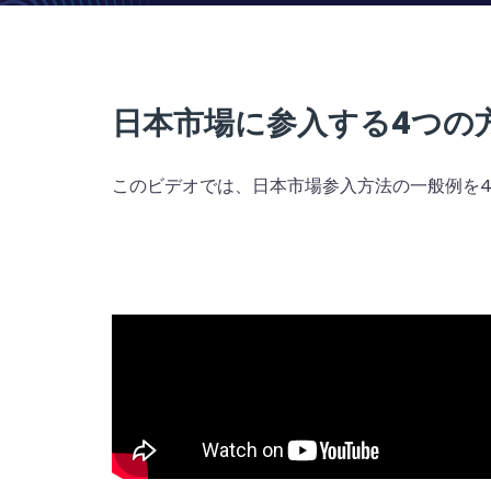
日本市場に参入する4つの
このビデオでは、日本市場参入方法の一般例を