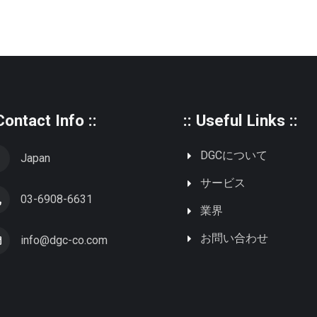
 Contact Info ::
:: Useful Links ::
DGCについて
Japan
サービス
03-6908-6631
業界
お問い合わせ
info@dgc-co.com