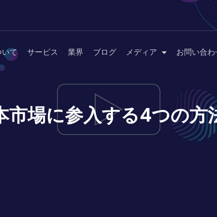
ついて
サービス
業界
ブログ
メディア
お問い合わ
本市場に参入する4つの方