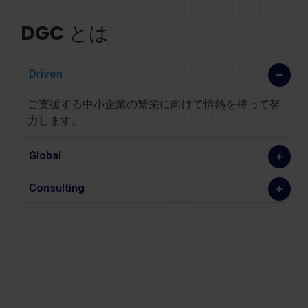
DGC
とは
Driven
ご支援する中小企業の繁栄に向けて情熱を持って努
力します。
Global
Consulting