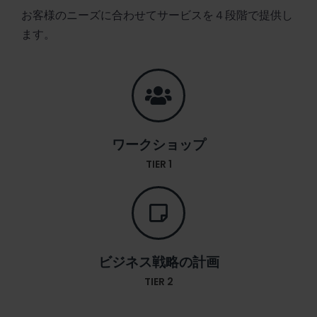
お客様のニーズに合わせてサービスを４段階で提供し
ます。
ワークショップ
TIER 1
ビジネス戦略の計画
TIER 2