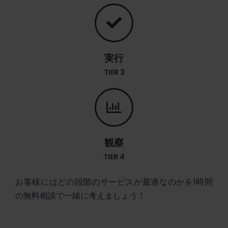
実行
TIER 3
観察
TIER 4
お客様にはどの段階のサービスが最適なのかを1時間
の無料相談で一緒に考えましょう！