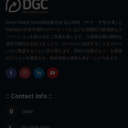
Driven Global Consulting株式会社はSME（中小・中堅企業) と
Startupの日本や海外のマーケットにおける画期的で破壊的なイ
ノベーションを創り出すご支援を致します。小規模企業の独特な
成長可能性を見分けることで、ローカルに成功することをグロー
バルに繁盛することに切り替えます。DGCの支援のもと、お客様
のビジョンを実現させ、持続可能な成長を成すことができます。
:: Contact Info ::
Japan
03-6908-6631