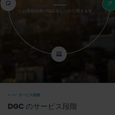
お客様自身の悩みをしっかり聞きます。
サービス段階
DGC
のサービス段階