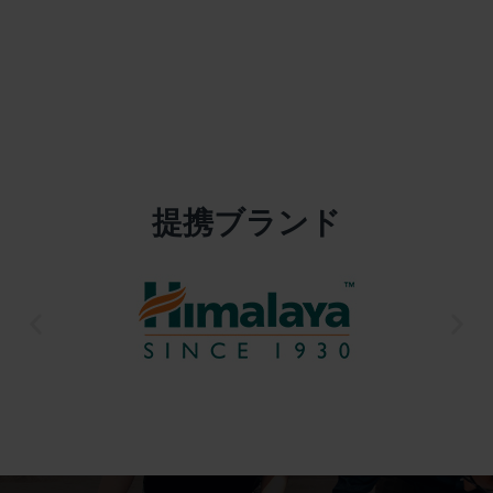
提携ブランド