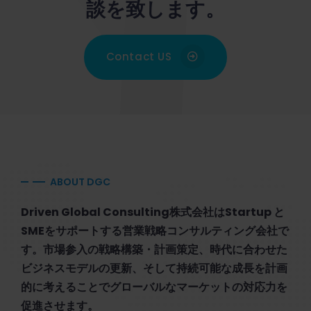
談を致します。
Contact US
ABOUT DGC
Driven Global Consulting株式会社はStartup と
SMEをサポートする営業戦略コンサルティング会社で
す。市場参入の戦略構築・計画策定、時代に合わせた
ビジネスモデルの更新、そして持続可能な成長を計画
的に考えることでグローバルなマーケットの対応力を
促進させます。