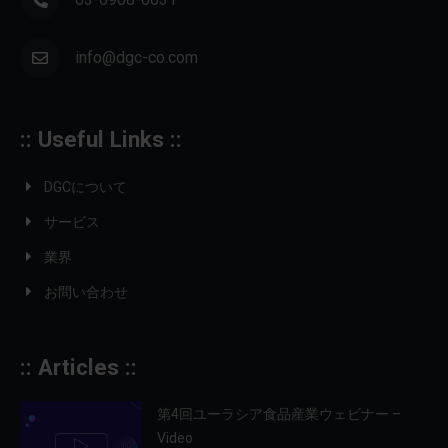
info@dgc-co.com
:: Useful Links ::
DGCについて
サービス
業界
お問い合わせ
:: Articles ::
第4回ユーラシア食品産業ウェビナー –
Video