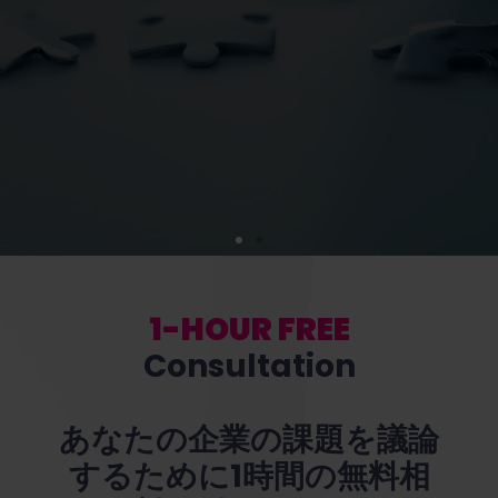
1-HOUR FREE
Consultation
あなたの企業の課題を議論
するために1時間の無料相